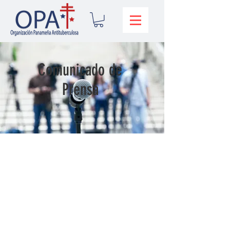
Comunicado de
Prensa