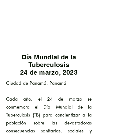
Día Mundial de la
Tuberculosis
24 de marzo, 2023
Ciudad de Panamá, Panamá
Cada año, el 24 de marzo se
conmemora el Día Mundial de la
Tuberculosis (TB) para concientizar a la
población sobre las devastadoras
consecuencias sanitarias, sociales y