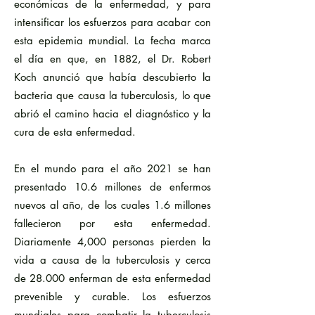
económicas de la enfermedad, y para
intensificar los esfuerzos para acabar con
esta epidemia mundial. La fecha marca
el día en que, en 1882, el Dr. Robert
Koch anunció que había descubierto la
bacteria que causa la tuberculosis, lo que
abrió el camino hacia el diagnóstico y la
cura de esta enfermedad.
En el mundo para el año 2021 se han
presentado 10.6 millones de enfermos
nuevos al año, de los cuales 1.6 millones
fallecieron por esta enfermedad.
Diariamente 4,000 personas pierden la
vida a causa de la tuberculosis y cerca
de 28.000 enferman de esta enfermedad
prevenible y curable. Los esfuerzos
mundiales para combatir la tuberculosis