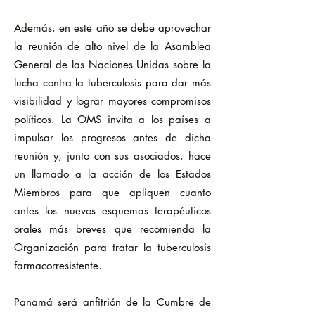
Además, en este año se debe aprovechar
la reunión de alto nivel de la Asamblea
General de las Naciones Unidas sobre la
lucha contra la tuberculosis para dar más
visibilidad y lograr mayores compromisos
políticos. La OMS invita a los países a
impulsar los progresos antes de dicha
reunión y, junto con sus asociados, hace
un llamado a la acción de los Estados
Miembros para que apliquen cuanto
antes los nuevos esquemas terapéuticos
orales más breves que recomienda la
Organización para tratar la tuberculosis
farmacorresistente.
Panamá será anfitrión de la Cumbre de