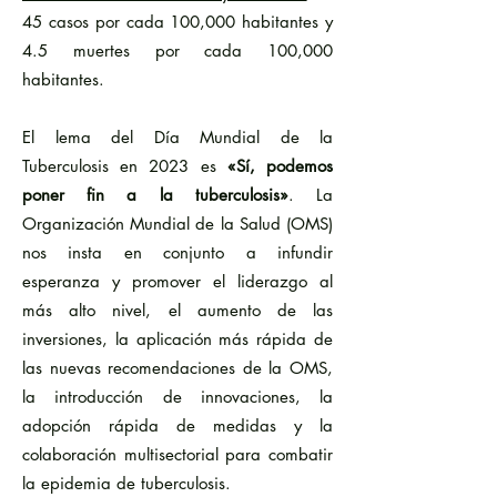
45 casos por cada 100,000 habitantes y
4.5 muertes por cada 100,000
habitantes.
El lema del Día Mundial de la
Tuberculosis en 2023 es
«Sí, podemos
poner fin a la tuberculosis»
. La
Organización Mundial de la Salud (OMS)
nos insta en conjunto a infundir
esperanza y promover el liderazgo al
más alto nivel, el aumento de las
inversiones, la aplicación más rápida de
las nuevas recomendaciones de la OMS,
la introducción de innovaciones, la
adopción rápida de medidas y la
colaboración multisectorial para combatir
la epidemia de tuberculosis.