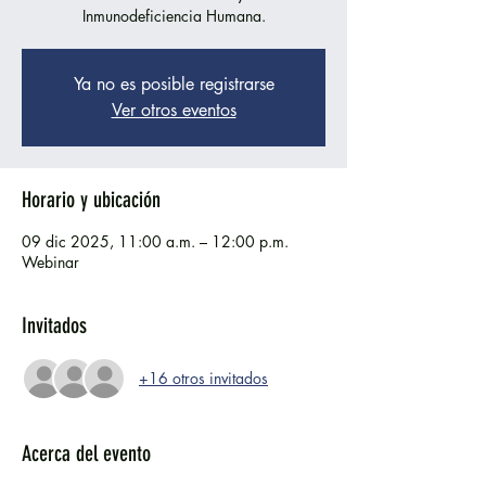
Inmunodeficiencia Humana.
Ya no es posible registrarse
Ver otros eventos
Horario y ubicación
09 dic 2025, 11:00 a.m. – 12:00 p.m.
Webinar
Invitados
+16 otros invitados
Acerca del evento