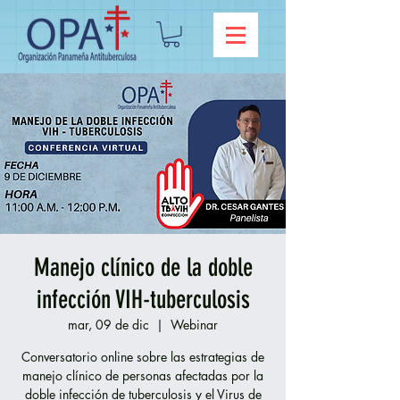
Manejo clínico de la doble
infección VIH-tuberculosis
mar, 09 de dic
  |  
Webinar
Conversatorio online sobre las estrategias de
manejo clínico de personas afectadas por la
doble infección de tuberculosis y el Virus de