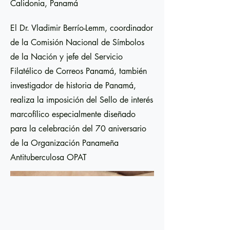
Calidonia, Panamá
El Dr. Vladimir Berrío-Lemm, coordinador
de la Comisión Nacional de Símbolos
de la Nación y jefe del Servicio
Filatélico de Correos Panamá, también
investigador de historia de Panamá,
realiza la imposición del Sello de interés
marcofílico especialmente diseñado
para la celebración del 70 aniversario
de la Organización Panameña
Antituberculosa OPAT