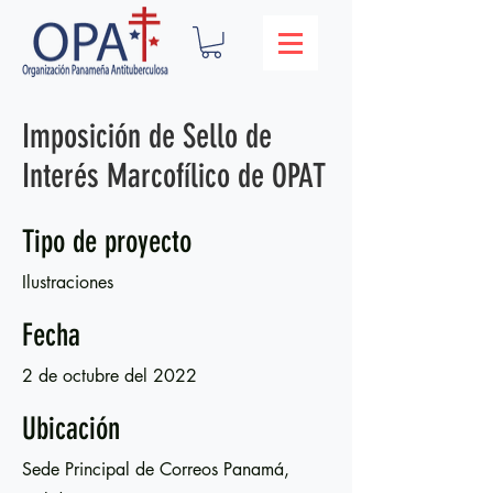
Imposición de Sello de
Interés Marcofílico de OPAT
Tipo de proyecto
Ilustraciones
Fecha
2 de octubre del 2022
Ubicación
Sede Principal de Correos Panamá,