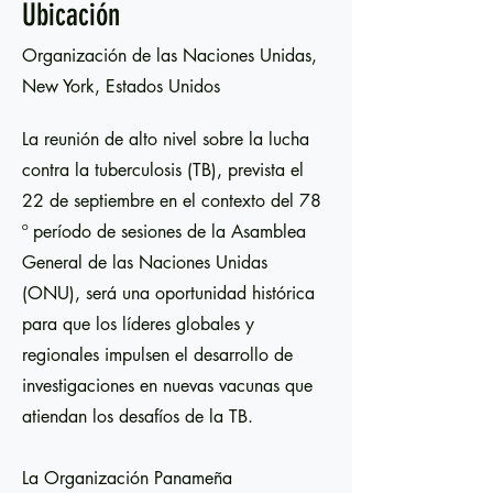
Ubicación
Organización de las Naciones Unidas,
New York, Estados Unidos
La reunión de alto nivel sobre la lucha
contra la tuberculosis (TB), prevista el
22 de septiembre en el contexto del 78
º período de sesiones de la Asamblea
General de las Naciones Unidas
(ONU), será una oportunidad histórica
para que los líderes globales y
regionales impulsen el desarrollo de
investigaciones en nuevas vacunas que
atiendan los desafíos de la TB.
La Organización Panameña