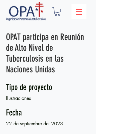
OPAT participa en Reunión
de Alto Nivel de
Tuberculosis en las
Naciones Unidas
Tipo de proyecto
Ilustraciones
Fecha
22 de septiembre del 2023