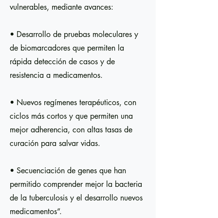
vulnerables, mediante avances:
• Desarrollo de pruebas moleculares y
de biomarcadores que permiten la
rápida detección de casos y de
resistencia a medicamentos.
• Nuevos regímenes terapéuticos, con
ciclos más cortos y que permiten una
mejor adherencia, con altas tasas de
curación para salvar vidas.
• Secuenciación de genes que han
permitido comprender mejor la bacteria
de la tuberculosis y el desarrollo nuevos
medicamentos”.