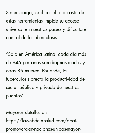
Sin embargo, explica, el alto costo de
estas herramientas impide su acceso
universal en nuestros países y dificulta el
control de la tuberculosis.
“Solo en América Latina, cada día más
de 845 personas son diagnosticadas y
otras 85 mueren. Por ende, la
tuberculosis afecta la productividad del
sector público y privado de nuestros
pueblos”.
Mayores detalles en
https://lawebdelasalud.com/opat-
promovera-en-naciones-unidas-mayor-