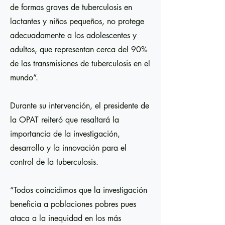
de formas graves de tuberculosis en
lactantes y niños pequeños, no protege
adecuadamente a los adolescentes y
adultos, que representan cerca del 90%
de las transmisiones de tuberculosis en el
mundo”.
Durante su intervención, el presidente de
la OPAT reiteró que resaltará la
importancia de la investigación,
desarrollo y la innovación para el
control de la tuberculosis.
“Todos coincidimos que la investigación
beneficia a poblaciones pobres pues
ataca a la inequidad en los más