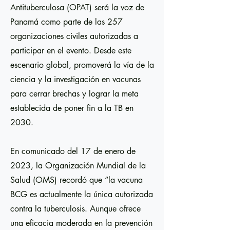
Antituberculosa (OPAT) será la voz de
Panamá como parte de las 257
organizaciones civiles autorizadas a
participar en el evento. Desde este
escenario global, promoverá la vía de la
ciencia y la investigación en vacunas
para cerrar brechas y lograr la meta
establecida de poner fin a la TB en
2030.
En comunicado del 17 de enero de
2023, la Organización Mundial de la
Salud (OMS) recordó que “la vacuna
BCG es actualmente la única autorizada
contra la tuberculosis. Aunque ofrece
una eficacia moderada en la prevención