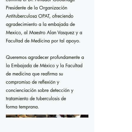
Presidente de la Organización
Antituberculosa OPAT, ofreciendo
agradecimiento a la embajada de
Mexico, al Maestro Alan Vasquez y a
Facultad de Medicina por tal apoyo.
Queremos agradecer profundamente a
la Embajada de México y la Facultad
de medicina que reafirma su
compromiso de reflexión y
concienciación sobre detección y
tratamiento de tuberculosis de
forma temprana.