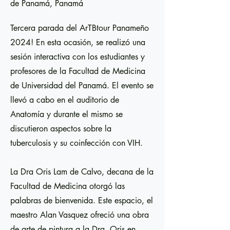
de Panamá, Panamá
Tercera parada del ArTBtour Panameño
2024! En esta ocasión, se realizó una
sesión interactiva con los estudiantes y
profesores de la Facultad de Medicina
de Universidad del Panamá. El evento se
llevó a cabo en el auditorio de
Anatomía y durante el mismo se
discutieron aspectos sobre la
tuberculosis y su coinfección con VIH.
La Dra Oris Lam de Calvo, decana de la
Facultad de Medicina otorgó las
palabras de bienvenida. Este espacio, el
maestro Alan Vasquez ofreció una obra
de arte de pintura a la Dra. Oris en