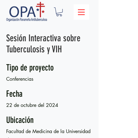
Sesión Interactiva sobre
Tuberculosis y VIH
Tipo de proyecto
Conferencias
Fecha
22 de octubre del 2024
Ubicación
Facultad de Medicina de la Universidad