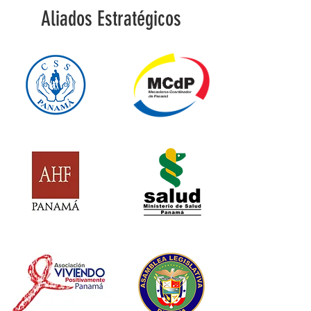
Aliados Estratégicos