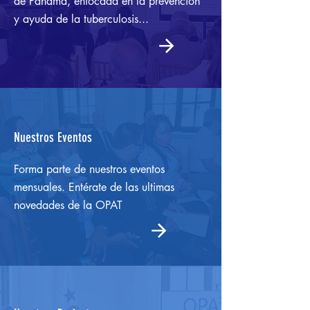
de Panamá, enfocada en la prevención
y ayuda de la tuberculosis...
Nuestros Eventos
Forma parte de nuestros eventos
mensuales. Entérate de las ultimas
novedades de la OPAT