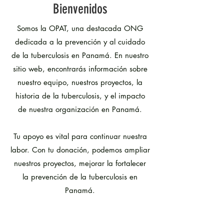
Bienvenidos
Somos la OPAT, una destacada ONG
dedicada a la prevención y al cuidado
de la tuberculosis en Panamá. En nuestro
sitio web, encontrarás información sobre
nuestro equipo, nuestros proyectos, la
historia de la tuberculosis, y el impacto
de nuestra organización en Panamá.
Tu apoyo es vital para continuar nuestra
labor. Con tu donación, podemos ampliar
nuestros proyectos, mejorar la fortalecer
la prevención de la tuberculosis en
Panamá.