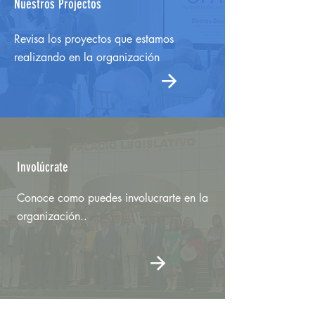
Nuestros Projectos
Revisa los proyectos que estamos
realizando en la organización
Involúcrate
Conoce como puedes involucrarte en la
organización..