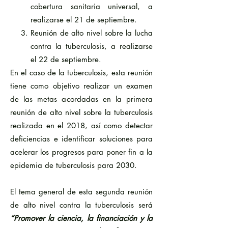
cobertura sanitaria universal, a
realizarse el 21 de septiembre.
Reunión de alto nivel sobre la lucha
contra la tuberculosis, a realizarse
el 22 de septiembre.
En el caso de la tuberculosis, esta reunión
tiene como objetivo realizar un examen
de las metas acordadas en la primera
reunión de alto nivel sobre la tuberculosis
realizada en el 2018, así como detectar
deficiencias e identificar soluciones para
acelerar los progresos para poner fin a la
epidemia de tuberculosis para 2030.
El tema general de esta segunda reunión
de alto nivel contra la tuberculosis será
“Promover la ciencia, la financiación y la