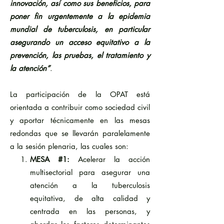
innovación, así como sus beneficios, para
poner fin urgentemente a la epidemia
mundial de tuberculosis, en particular
asegurando un acceso equitativo a la
prevención, las pruebas, el tratamiento y
la atención”
.
La participación de la OPAT está
orientada a contribuir como sociedad civil
y aportar técnicamente en las mesas
redondas que se llevarán paralelamente
a la sesión plenaria, las cuales son:
MESA #1:
Acelerar la acción
multisectorial para asegurar una
atención a la tuberculosis
equitativa, de alta calidad y
centrada en las personas, y