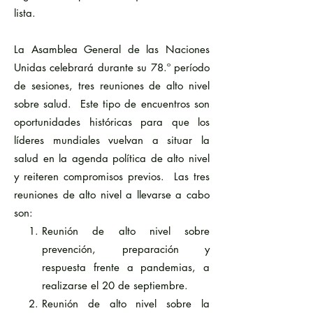
lista.
La Asamblea General de las Naciones
Unidas celebrará durante su 78.º período
de sesiones, tres reuniones de alto nivel
sobre salud. Este tipo de encuentros son
oportunidades históricas para que los
líderes mundiales vuelvan a situar la
salud en la agenda política de alto nivel
y reiteren compromisos previos. Las tres
reuniones de alto nivel a llevarse a cabo
son:
Reunión de alto nivel sobre
prevención, preparación y
respuesta frente a pandemias, a
realizarse el 20 de septiembre.
Reunión de alto nivel sobre la