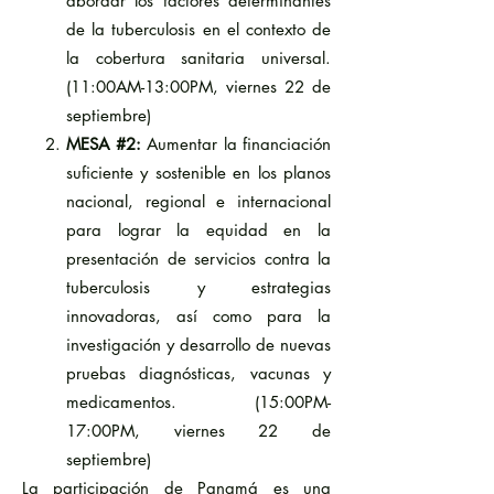
abordar los factores determinantes
de la tuberculosis en el contexto de
la cobertura sanitaria universal.
(11:00AM-13:00PM, viernes 22 de
septiembre)
MESA #2:
Aumentar la financiación
suficiente y sostenible en los planos
nacional, regional e internacional
para lograr la equidad en la
presentación de servicios contra la
tuberculosis y estrategias
innovadoras, así como para la
investigación y desarrollo de nuevas
pruebas diagnósticas, vacunas y
medicamentos. (15:00PM-
17:00PM, viernes 22 de
septiembre)
La participación de Panamá es una