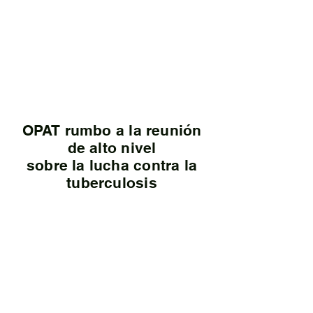
OPAT rumbo a la reunión
de alto nivel
sobre la lucha contra la
tuberculosis