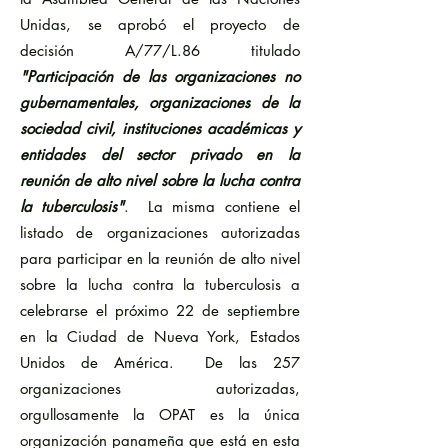
Unidas, se aprobó el proyecto de
decisión A/77/L.86 titulado
"Participación de las organizaciones no
gubernamentales, organizaciones de la
sociedad civil, instituciones académicas y
entidades del sector privado en la
reunión de alto nivel sobre la lucha contra
la tuberculosis"
. La misma contiene el
listado de organizaciones autorizadas
para participar en la reunión de alto nivel
sobre la lucha contra la tuberculosis a
celebrarse el próximo 22 de septiembre
en la Ciudad de Nueva York, Estados
Unidos de América. De las 257
organizaciones autorizadas,
orgullosamente la OPAT es la única
organización panameña que está en esta