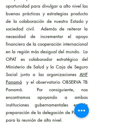
oportunidad para divulgar a alto nivel las
buenas prácticas y estrategias producto
de la colaboración de nuestro Estado y
sociedad civil. Además de reiterar la
necesidad de incrementar el apoyo
financiero de la cooperación internacional
en la región más desigual del mundo. La
OPAT es colaborador estratégico del
Ministerio de Salud y la Caja de Seguro
Social junto a las organizaciones
AHF
Panamá
y el observatorio OBSERVA TB
Panamá. Por consiguiente, nos
encontramos apoyando a ambas
instituciones gubernamentales en la
preparación de la delegación de Panamá
para la reunión de alto nivel.