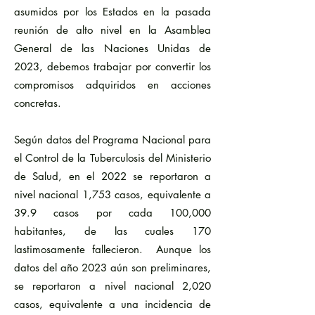
asumidos por los Estados en la pasada
reunión de alto nivel en la Asamblea
General de las Naciones Unidas de
2023, debemos trabajar por convertir los
compromisos adquiridos en acciones
concretas.
Según datos del Programa Nacional para
el Control de la Tuberculosis del Ministerio
de Salud, en el 2022 se reportaron a
nivel nacional 1,753 casos, equivalente a
39.9 casos por cada 100,000
habitantes, de las cuales 170
lastimosamente fallecieron. Aunque los
datos del año 2023 aún son preliminares,
se reportaron a nivel nacional 2,020
casos, equivalente a una incidencia de