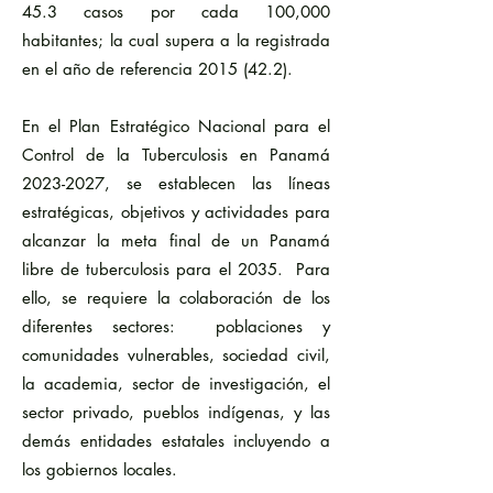
45.3 casos por cada 100,000
habitantes; la cual supera a la registrada
en el año de referencia
2015 (42.2)
.
En el Plan Estratégico Nacional para el
Control de la Tuberculosis en Panamá
2023-2027
, se establecen las líneas
estratégicas, objetivos y actividades para
alcanzar la meta final de un Panamá
libre de tuberculosis para el 2035. Para
ello, se requiere la colaboración de los
diferentes sectores: poblaciones y
comunidades vulnerables, sociedad civil,
la academia, sector de investigación, el
sector privado, pueblos indígenas, y las
demás entidades estatales incluyendo a
los gobiernos locales.