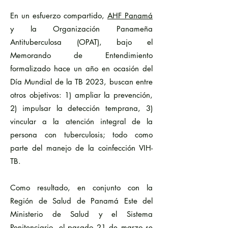
En un esfuerzo compartido,
AHF Panamá
y la Organización Panameña
Antituberculosa (OPAT), bajo el
Memorando de Entendimiento
formalizado hace un año en ocasión del
Día Mundial de la TB 2023, buscan entre
otros objetivos: 1) ampliar la prevención,
2) impulsar la detección temprana, 3)
vincular a la atención integral de la
persona con tuberculosis; todo como
parte del manejo de la coinfección VIH-
TB.
Como resultado, en conjunto con la
Región de Salud de Panamá Este del
Ministerio de Salud y el Sistema
Penitenciario, el pasado 21 de marzo se