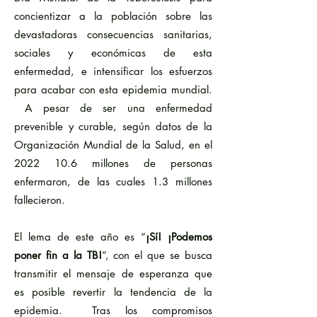
concientizar a la población sobre las
devastadoras consecuencias sanitarias,
sociales y económicas de esta
enfermedad, e intensificar los esfuerzos
para acabar con esta epidemia mundial.
A pesar de ser una enfermedad
prevenible y curable, según datos de la
Organización Mundial de la Salud, en el
2022 10.6
millones de personas
enfermaron, de las cuales 1.3 millones
fallecieron.
El lema de este año es “
¡Sí! ¡Podemos
poner fin a la TB!
”, con el que se busca
transmitir el mensaje de esperanza que
es posible revertir la tendencia de la
epidemia. Tras los compromisos