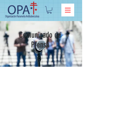
Comunicado de
Prensa