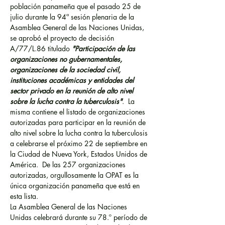
población panameña que el pasado 25 de 
julio durante la 94ª sesión plenaria de la 
Asamblea General de las Naciones Unidas, 
se aprobó el proyecto de decisión 
A/77/L.86 titulado 
"Participación de las 
organizaciones no gubernamentales, 
organizaciones de la sociedad civil, 
instituciones académicas y entidades del 
sector privado en la reunión de alto nivel 
sobre la lucha contra la tuberculosis"
.  La 
misma contiene el listado de organizaciones 
autorizadas para participar en la reunión de 
alto nivel sobre la lucha contra la tuberculosis 
a celebrarse el próximo 22 de septiembre en 
la Ciudad de Nueva York, Estados Unidos de 
América.  De las 257 organizaciones 
autorizadas, orgullosamente la OPAT es la 
única organización panameña que está en 
esta lista.
La Asamblea General de las Naciones 
Unidas celebrará durante su 78.º período de 