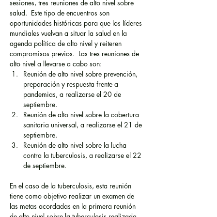
sesiones, tres reuniones de alto nivel sobre 
salud.  Este tipo de encuentros son 
oportunidades históricas para que los líderes 
mundiales vuelvan a situar la salud en la 
agenda política de alto nivel y reiteren 
compromisos previos.  Las tres reuniones de 
alto nivel a llevarse a cabo son:
Reunión de alto nivel sobre prevención, 
preparación y respuesta frente a 
pandemias, a realizarse el 20 de 
septiembre.
Reunión de alto nivel sobre la cobertura 
sanitaria universal, a realizarse el 21 de 
septiembre.
Reunión de alto nivel sobre la lucha 
contra la tuberculosis, a realizarse el 22 
de septiembre.
En el caso de la tuberculosis, esta reunión 
tiene como objetivo realizar un examen de 
las metas acordadas en la primera reunión 
de alto nivel sobre la tuberculosis realizada 