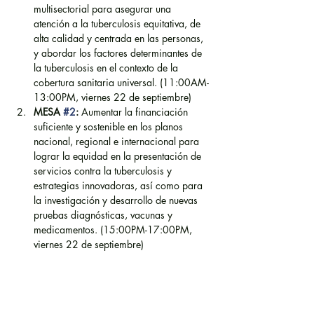
multisectorial para asegurar una 
atención a la tuberculosis equitativa, de 
alta calidad y centrada en las personas, 
y abordar los factores determinantes de 
la tuberculosis en el contexto de la 
cobertura sanitaria universal. (11:00AM-
13:00PM, viernes 22 de septiembre)
MESA 
#2
:
 Aumentar la financiación 
suficiente y sostenible en los planos 
nacional, regional e internacional para 
lograr la equidad en la presentación de 
servicios contra la tuberculosis y 
estrategias innovadoras, así como para 
la investigación y desarrollo de nuevas 
pruebas diagnósticas, vacunas y 
medicamentos. (15:00PM-17:00PM, 
viernes 22 de septiembre)