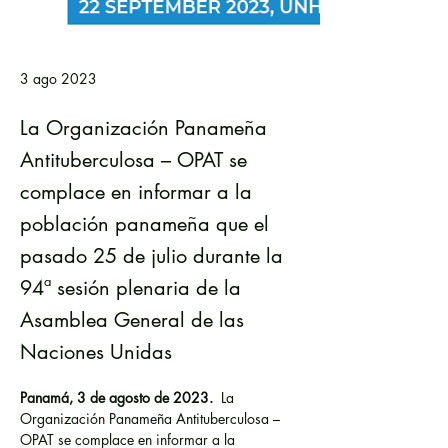
3 ago 2023
La Organización Panameña
Antituberculosa – OPAT se
complace en informar a la
población panameña que el
pasado 25 de julio durante la
94ª sesión plenaria de la
Asamblea General de las
Naciones Unidas
Panamá, 3 de agosto de 2023.
  La 
Organización Panameña Antituberculosa – 
OPAT se complace en informar a la 