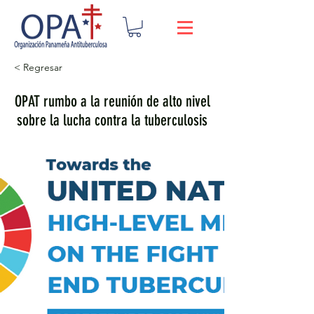
< Regresar
OPAT rumbo a la reunión de alto nivel
sobre la lucha contra la tuberculosis