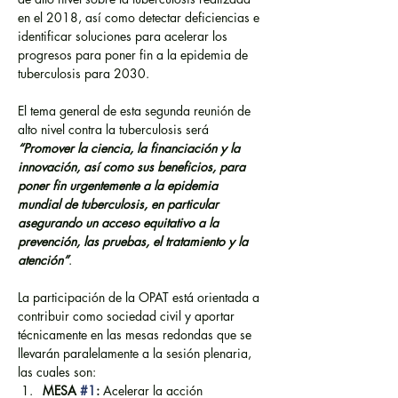
en el 2018, así como detectar deficiencias e 
identificar soluciones para acelerar los 
progresos para poner fin a la epidemia de 
tuberculosis para 2030.
El tema general de esta segunda reunión de 
alto nivel contra la tuberculosis será 
“Promover la ciencia, la financiación y la 
innovación, así como sus beneficios, para 
poner fin urgentemente a la epidemia 
mundial de tuberculosis, en particular 
asegurando un acceso equitativo a la 
prevención, las pruebas, el tratamiento y la 
atención”
.
La participación de la OPAT está orientada a 
contribuir como sociedad civil y aportar 
técnicamente en las mesas redondas que se 
llevarán paralelamente a la sesión plenaria, 
las cuales son:
MESA 
#1
:
 Acelerar la acción 