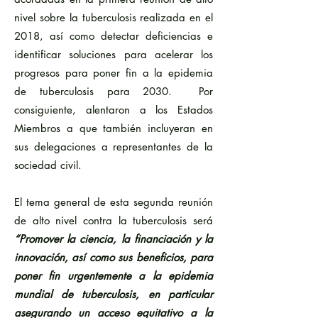
nivel sobre la tuberculosis realizada en el
2018, así como detectar deficiencias e
identificar soluciones para acelerar los
progresos para poner fin a la epidemia
de tuberculosis para 2030. Por
consiguiente, alentaron a los Estados
Miembros a que también incluyeran en
sus delegaciones a representantes de la
sociedad civil.
El tema general de esta segunda reunión
de alto nivel contra la tuberculosis será
“Promover la ciencia, la financiación y la
innovación, así como sus beneficios, para
poner fin urgentemente a la epidemia
mundial de tuberculosis, en particular
asegurando un acceso equitativo a la