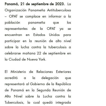
Panamá, 21 de septiembre de 2023.
La
Organización Panameña Antituberculosa
– OPAT se complace en informar a la
población panameña que los
representantes de la OPAT ya se
encuentran en Estados Unidos para
participar en la reunión de alto nivel
sobre la lucha contra la tuberculosis a
celebrarse mañana 22 de septiembre en
la Ciudad de Nueva York.
El Ministerio de Relaciones Exteriores
acreditó a la delegación que
representará al Gobierno de la República
de Panamá en la Segunda Reunión de
Alto Nivel sobre la Lucha contra la
Tuberculosis, la cual quedó integrada