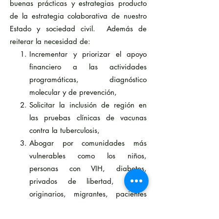
buenas prácticas y estrategias producto
de la estrategia colaborativa de nuestro
Estado y sociedad civil. Además de
reiterar la necesidad de:
Incrementar y priorizar el apoyo
financiero a las actividades
programáticas, diagnóstico
molecular y de prevención,
Solicitar la inclusión de región en
las pruebas clínicas de vacunas
contra la tuberculosis,
Abogar por comunidades más
vulnerables como los niños,
personas con VIH, diabetes,
privados de libertad, grupos
originarios, migrantes, pacientes
con secuelas, entre otros y,