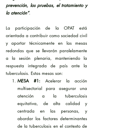
prevención, las pruebas, el tratamiento y
la atención”
.
La participación de la OPAT está
orientada a contribuir como sociedad civil
y aportar técnicamente en las mesas
redondas que se llevarán paralelamente
a la sesión plenaria, manteniendo la
respuesta integrada de país ante la
tuberculosis. Estas mesas son:
MESA #1:
Acelerar la acción
multisectorial para asegurar una
atención a la tuberculosis
equitativa, de alta calidad y
centrada en las personas, y
abordar los factores determinantes
de la tuberculosis en el contexto de