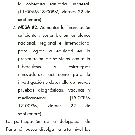
la cobertura sanitaria universal.
(11:00AM-13:00PM, viernes 22 de
septiembre)
MESA #2:
Aumentar la financiación
suficiente y sostenible en los planos
nacional, regional e internacional
para lograr la equidad en la
presentación de servicios contra la
tuberculosis y estrategias
innovadoras, así como para la
investigación y desarrollo de nuevas
pruebas diagnósticas, vacunas y
medicamentos. (15:00PM-
17:00PM, viernes 22 de
septiembre)
La participación de la delegación de
Panamá busca divulgar a alto nivel las