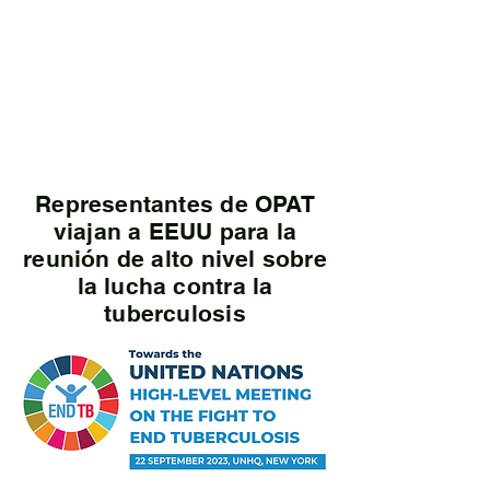
Representantes de OPAT
viajan a EEUU para la
reunión de alto nivel
sobre
la lucha contra la
tuberculosis