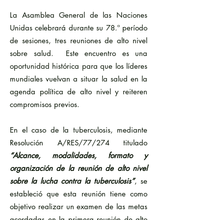
La Asamblea General de las Naciones
Unidas celebrará durante su 78.º período
de sesiones, tres reuniones de alto nivel
sobre salud. Este encuentro es una
oportunidad histórica para que los líderes
mundiales vuelvan a situar la salud en la
agenda política de alto nivel y reiteren
compromisos previos.
En el caso de la tuberculosis, mediante
Resolución A/RES/77/274 titulado
“Alcance, modalidades, formato y
organización de la reunión de alto nivel
sobre la lucha contra la tuberculosis”
, se
estableció que esta reunión tiene como
objetivo realizar un examen de las metas
acordadas en la primera reunión de alto